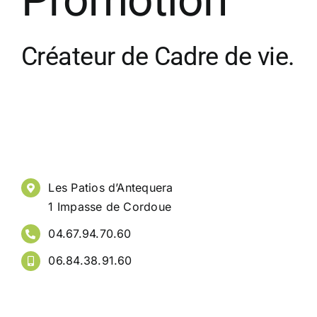
Promotion
Créateur de Cadre de vie.
Les Patios d’Antequera
1 Impasse de Cordoue
04.67.94.70.60
06.84.38.91.60