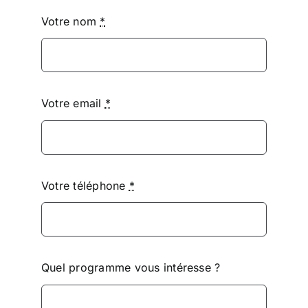
Votre nom
*
Votre email
*
Votre téléphone
*
Quel programme vous intéresse ?