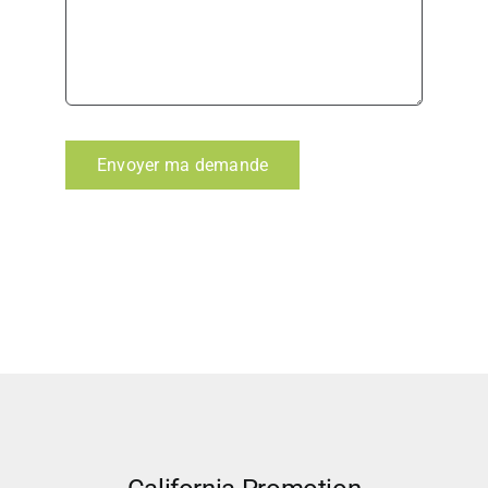
Envoyer ma demande