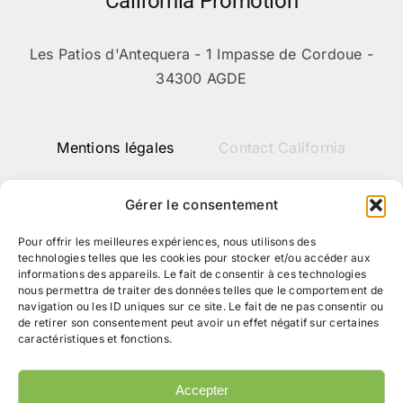
California Promotion
Les Patios d'Antequera - 1 Impasse de Cordoue -
34300 AGDE
Mentions légales
Contact California
Gérer le consentement
Pour offrir les meilleures expériences, nous utilisons des
technologies telles que les cookies pour stocker et/ou accéder aux
informations des appareils. Le fait de consentir à ces technologies
nous permettra de traiter des données telles que le comportement de
navigation ou les ID uniques sur ce site. Le fait de ne pas consentir ou
de retirer son consentement peut avoir un effet négatif sur certaines
caractéristiques et fonctions.
Accepter