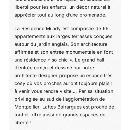
liberté pour les enfants, un décor naturel à
apprécier tout au long d’une promenade.
La Résidence Milady est composée de 66
appartements aux larges terrasses conçues
autour du jardin anglais. Son architecture
affirmée et son entrée monumentale en font
une résidence « so chic ». Le grand hall
d’entrée conçu et dessiné par notre
architecte designer propose un espace très
cosy où vos proches auront toujours plaisir
à venir vous rendre visite…. Par sa situation
privilégiée au sud de l’agglomération de
Montpellier, Lattes Boirargues est proche de
tout et offre aussi de grands espaces de
liberté !