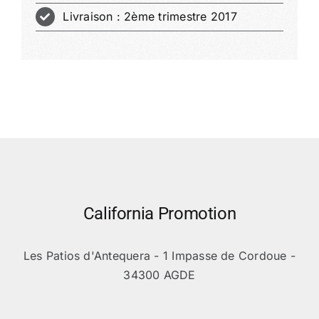
Livraison : 2ème trimestre 2017
California Promotion
Les Patios d'Antequera - 1 Impasse de Cordoue -
34300 AGDE