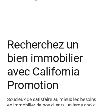
Recherchez un
bien immobilier
avec California
Promotion
Soucieux de satisfaire au mieux les besoins
en immobilier de nos clients, un large choix