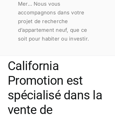
Mer… Nous vous
accompagnons dans votre
projet de recherche
d’appartement neuf, que ce
soit pour habiter ou investir.
California
Promotion est
spécialisé dans la
vente de