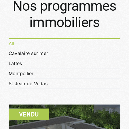
Nos programmes
immobiliers
All
Cavalaire sur mer
Lattes
Montpellier
St Jean de Vedas