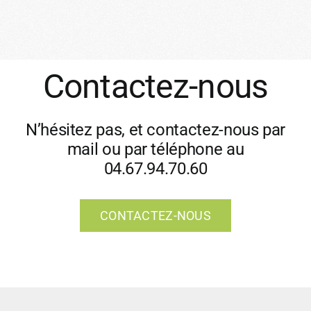
Contactez-nous
N’hésitez pas, et contactez-nous par
mail ou par téléphone au
04.67.94.70.60
CONTACTEZ-NOUS