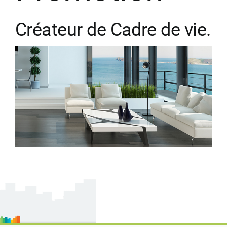
Créateur de Cadre de vie.