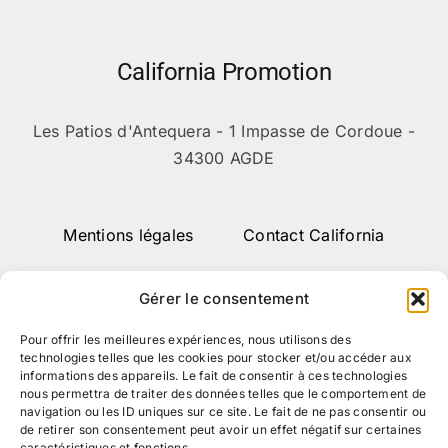
California Promotion
Les Patios d'Antequera - 1 Impasse de Cordoue -
34300 AGDE
Mentions légales
Contact California
Gérer le consentement
Pour offrir les meilleures expériences, nous utilisons des
technologies telles que les cookies pour stocker et/ou accéder aux
informations des appareils. Le fait de consentir à ces technologies
nous permettra de traiter des données telles que le comportement de
navigation ou les ID uniques sur ce site. Le fait de ne pas consentir ou
de retirer son consentement peut avoir un effet négatif sur certaines
caractéristiques et fonctions.