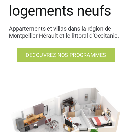
logements neufs
Appartements et villas dans la région de
Montpellier Hérault et le littoral d’Occitanie.
DECOUVREZ NOS PROGRAMMES