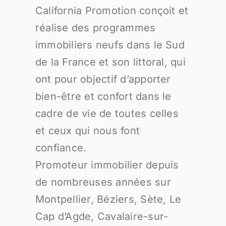
California Promotion conçoit et
réalise des programmes
immobiliers neufs dans le Sud
de la France et son littoral, qui
ont pour objectif d’apporter
bien-être et confort dans le
cadre de vie de toutes celles
et ceux qui nous font
confiance.
Promoteur immobilier depuis
de nombreuses années sur
Montpellier, Béziers, Sète, Le
Cap d’Agde, Cavalaire-sur-