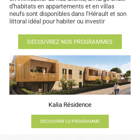
d’habitats en appartements et en villas
neufs sont disponibles dans l’Hérault et son
littoral idéal pour habiter ou investir
DECOUVREZ NOS PROGRAMMES
Kalia Résidence
DECOUVRIR LE PROGRAMME