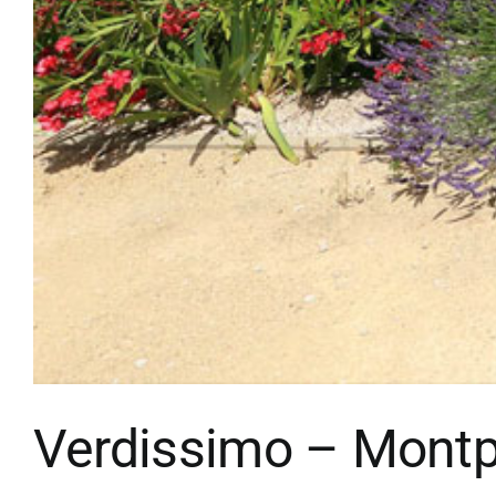
Verdissimo – Montpe