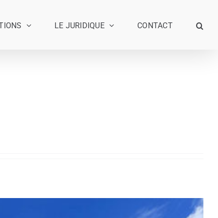
TIONS
LE JURIDIQUE
CONTACT