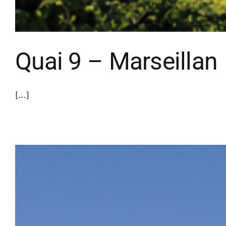
Quai 9 – Marseillan
[...]