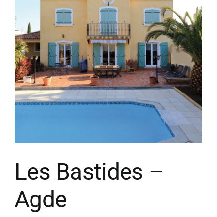
Les Bastides –
Agde