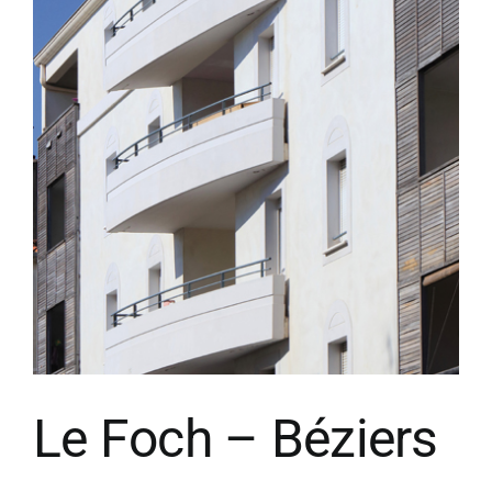
Le Foch – Béziers