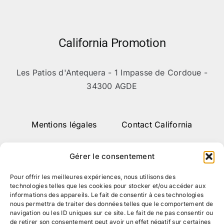
California Promotion
Les Patios d'Antequera - 1 Impasse de Cordoue -
34300 AGDE
Mentions légales
Contact California
Gérer le consentement
Pour offrir les meilleures expériences, nous utilisons des
technologies telles que les cookies pour stocker et/ou accéder aux
informations des appareils. Le fait de consentir à ces technologies
nous permettra de traiter des données telles que le comportement de
navigation ou les ID uniques sur ce site. Le fait de ne pas consentir ou
de retirer son consentement peut avoir un effet négatif sur certaines