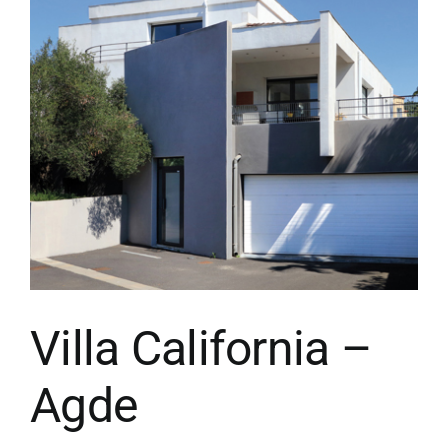
Villa California –
Agde