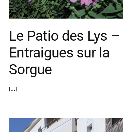
Le Patio des Lys –
Entraigues sur la
Sorgue
[...]