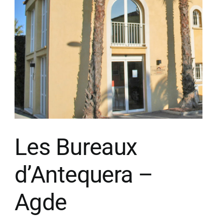
Les Bureaux
d’Antequera –
Agde